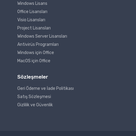
Windows Lisans
Office Lisansları
Visio Lisansları
Project Lisansları
Windows Server Lisansları
Antivirüs Programları
Windows için Office
MacOS için Office
Sözleşmeler
Geri Ödeme ve İade Politikası
Satış Sözleşmesi
Gizlilik ve Güvenlik