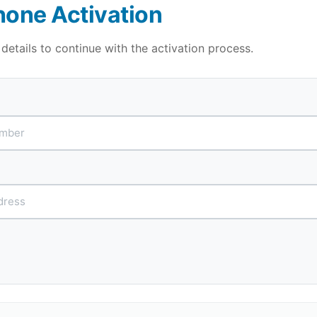
hone Activation
 details to continue with the activation process.