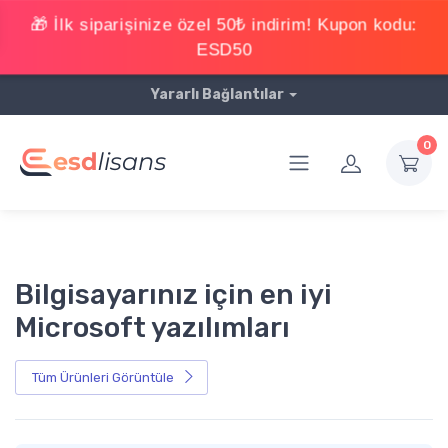
Yararlı Bağlantılar
0
Bilgisayarınız için en iyi
Microsoft yazılımları
Tüm Ürünleri Görüntüle