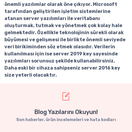
önemli yazılımlar olarak öne çıkıyor. Microsoft
tarafından geliştirilen işletim sistemlerine
atanan server yazılımları ile veritabanı
oluşturmak, tutmak ve yönetmek çok kolay hale
gelmektedir. Özellikle teknolojinin sürekli olarak
büyümesi ve gelişmesi ile birlikte önemli seviyede
veri birikiminden söz etmek olasıdır. Verilerin
kullanılması için ise
server 2019 key
sayesinde
yazılımları sorunsuz şekilde kullanabilirsiniz.
Daha eski bir cihaza sahipseniz
server 2016 key
size yeterli olacaktır.
Blog Yazılarını Okuyun!
Son haberler, ürün incelemeleri ve hata kodları