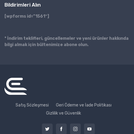
Bildirimleri Alın
[wpforms id=”1561″]
* İndirim teklifleri, güncellemeler ve yeni ürünler hakkında
bilgi almak için bültenimize abone olun.
Satış Sözleşmesi
Geri Ödeme ve İade Politikası
Gizlilik ve Güvenlik