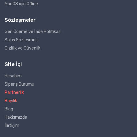
MacOS için Office
Sözleşmeler
Geri Ödeme ve İade Politikası
Satış Sözleşmesi
Gizlilik ve Güvenlik
Site İçi
Hesabım
Sipariş Durumu
Partnerlik
Bayilik
Blog
Hakkımızda
İletişim