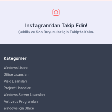
Instagram’dan Takip Edin!
Çekiliş ve Son Duyurular için Takipte Kalın.
Kategoriler
Windows Lisans
Office Lisansları
Visio Lisansları
Project Lisansları
Windows Server Lisansları
Antivirüs Programları
Windows için Office