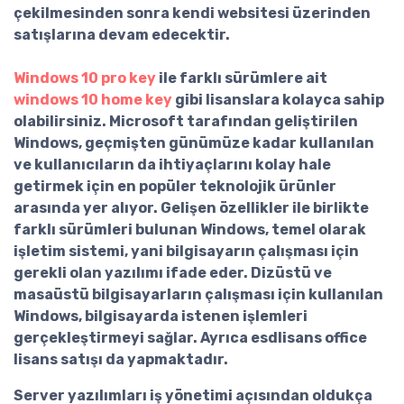
çekilmesinden sonra kendi websitesi üzerinden
satışlarına devam edecektir.
Windows 10 pro key
ile farklı sürümlere ait
windows 10 home key
gibi lisanslara kolayca sahip
olabilirsiniz. Microsoft tarafından geliştirilen
Windows, geçmişten günümüze kadar kullanılan
ve kullanıcıların da ihtiyaçlarını kolay hale
getirmek için en popüler teknolojik ürünler
arasında yer alıyor. Gelişen özellikler ile birlikte
farklı sürümleri bulunan Windows, temel olarak
işletim sistemi, yani bilgisayarın çalışması için
gerekli olan yazılımı ifade eder. Dizüstü ve
masaüstü bilgisayarların çalışması için kullanılan
Windows, bilgisayarda istenen işlemleri
gerçekleştirmeyi sağlar. Ayrıca esdlisans
office
lisans
satışı da yapmaktadır.
Server yazılımları
iş yönetimi açısından oldukça