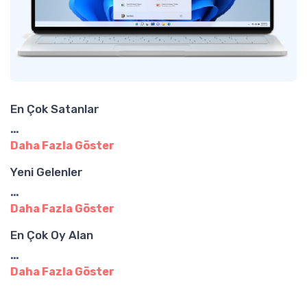
En Çok Satanlar
…
Daha Fazla Göster
Yeni Gelenler
…
Daha Fazla Göster
En Çok Oy Alan
…
Daha Fazla Göster