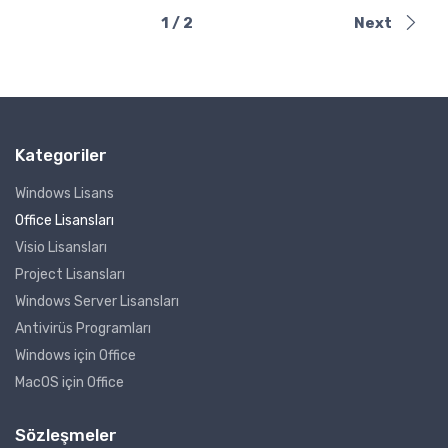
1 / 2
Next
Kategoriler
Windows Lisans
Office Lisansları
Visio Lisansları
Project Lisansları
Windows Server Lisansları
Antivirüs Programları
Windows için Office
MacOS için Office
Sözleşmeler