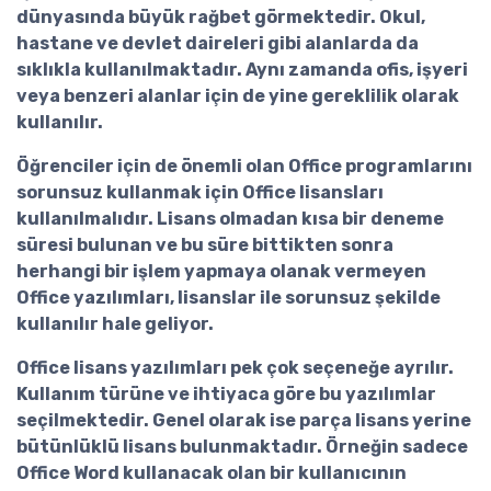
dünyasında büyük rağbet görmektedir. Okul,
hastane ve devlet daireleri gibi alanlarda da
sıklıkla kullanılmaktadır. Aynı zamanda ofis, işyeri
veya benzeri alanlar için de yine gereklilik olarak
kullanılır.
Öğrenciler için de önemli olan Office programlarını
sorunsuz kullanmak için
Office lisansları
kullanılmalıdır. Lisans olmadan kısa bir deneme
süresi bulunan ve bu süre bittikten sonra
herhangi bir işlem yapmaya olanak vermeyen
Office yazılımları, lisanslar ile sorunsuz şekilde
kullanılır hale geliyor.
Office lisans yazılımları
pek çok seçeneğe ayrılır.
Kullanım türüne ve ihtiyaca göre bu yazılımlar
seçilmektedir. Genel olarak ise parça lisans yerine
bütünlüklü lisans bulunmaktadır. Örneğin sadece
Office Word kullanacak olan bir kullanıcının