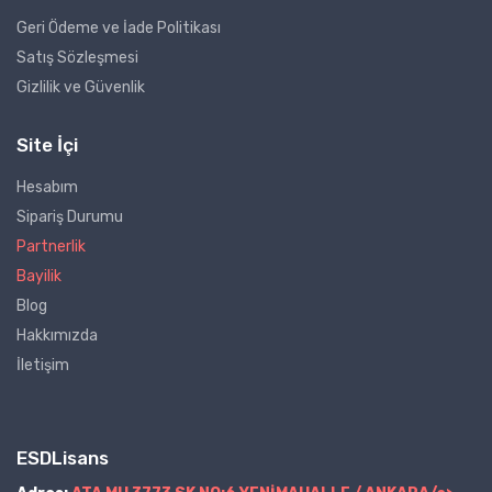
Geri Ödeme ve İade Politikası
Satış Sözleşmesi
Gizlilik ve Güvenlik
Site İçi
Hesabım
Sipariş Durumu
Partnerlik
Bayilik
Blog
Hakkımızda
İletişim
ESDLisans