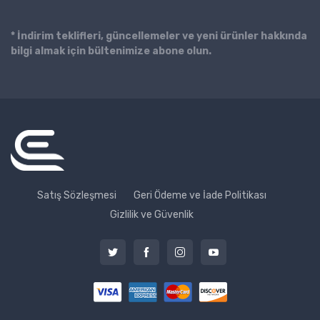
* İndirim teklifleri, güncellemeler ve yeni ürünler hakkında
bilgi almak için bültenimize abone olun.
Satış Sözleşmesi
Geri Ödeme ve İade Politikası
Gizlilik ve Güvenlik