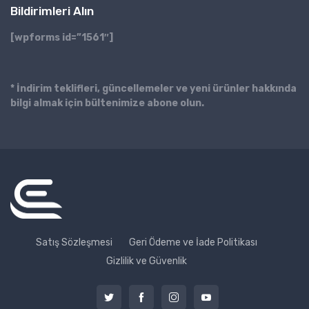
Bildirimleri Alın
[wpforms id=”1561″]
* İndirim teklifleri, güncellemeler ve yeni ürünler hakkında
bilgi almak için bültenimize abone olun.
Satış Sözleşmesi
Geri Ödeme ve İade Politikası
Gizlilik ve Güvenlik