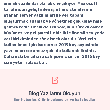
önemli yazılımlar olarak öne çıkıyor. Microsoft
tarafından geliştirilen işletim sistemlerine
atanan server yazılımları ile veritabanı
oluşturmak, tutmak ve yönetmek çok kolay hale
gelmektedir. Özellikle teknolojinin sürekli olarak
büyümesi ve gelişmesi ile birlikte önemli seviyede
veri birikiminden söz etmek olasıdır. Verilerin
kullanılması için ise
server 2019 key
sayesinde
yazılımları sorunsuz şekilde kullanabilirsiniz.
Daha eski bir cihaza sahipseniz
server 2016 key
size yeterli olacaktır.
Blog Yazılarını Okuyun!
Son haberler, ürün incelemeleri ve hata kodları