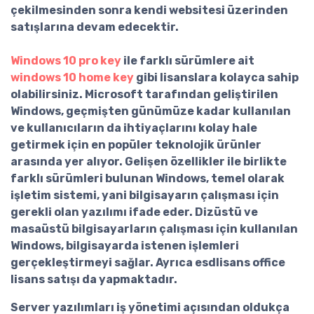
çekilmesinden sonra kendi websitesi üzerinden
satışlarına devam edecektir.
Windows 10 pro key
ile farklı sürümlere ait
windows 10 home key
gibi lisanslara kolayca sahip
olabilirsiniz. Microsoft tarafından geliştirilen
Windows, geçmişten günümüze kadar kullanılan
ve kullanıcıların da ihtiyaçlarını kolay hale
getirmek için en popüler teknolojik ürünler
arasında yer alıyor. Gelişen özellikler ile birlikte
farklı sürümleri bulunan Windows, temel olarak
işletim sistemi, yani bilgisayarın çalışması için
gerekli olan yazılımı ifade eder. Dizüstü ve
masaüstü bilgisayarların çalışması için kullanılan
Windows, bilgisayarda istenen işlemleri
gerçekleştirmeyi sağlar. Ayrıca esdlisans
office
lisans
satışı da yapmaktadır.
Server yazılımları
iş yönetimi açısından oldukça