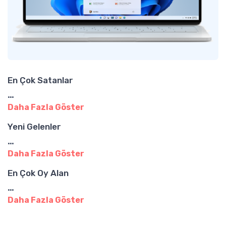
En Çok Satanlar
…
Daha Fazla Göster
Yeni Gelenler
…
Daha Fazla Göster
En Çok Oy Alan
…
Daha Fazla Göster