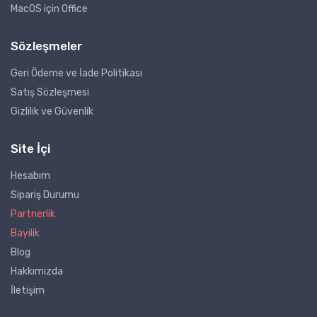
MacOS için Office
Sözleşmeler
Geri Ödeme ve İade Politikası
Satış Sözleşmesi
Gizlilik ve Güvenlik
Site İçi
Hesabım
Sipariş Durumu
Partnerlik
Bayilik
Blog
Hakkımızda
İletişim