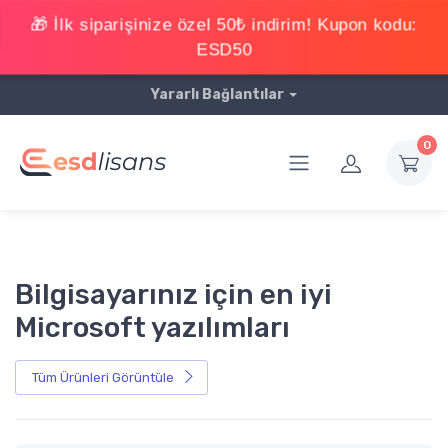
Yararlı Bağlantılar
0
Bilgisayarınız için en iyi
Microsoft yazılımları
Tüm Ürünleri Görüntüle