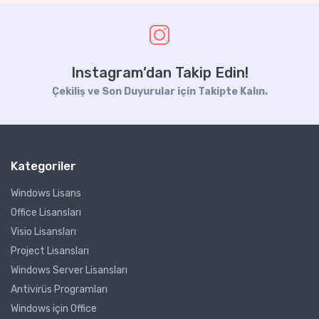
Instagram’dan Takip Edin!
Çekiliş ve Son Duyurular için Takipte Kalın.
Kategoriler
Windows Lisans
Office Lisansları
Visio Lisansları
Project Lisansları
Windows Server Lisansları
Antivirüs Programları
Windows için Office