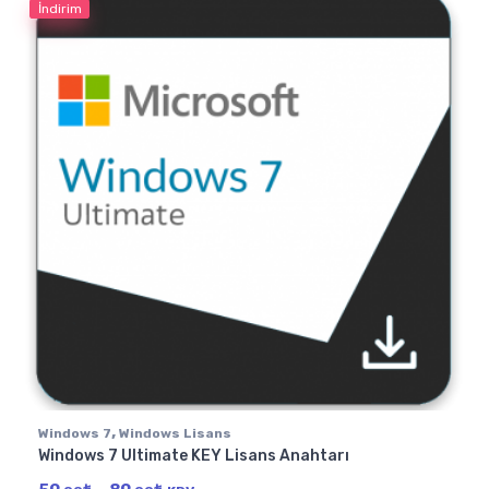
İndirim
,
Windows 7
Windows Lisans
Windows 7 Ultimate KEY Lisans Anahtarı