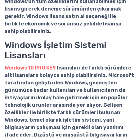
Windows’un tüm özelliklerini kullanabilmek için
lisans girerek deneme sürümünden çıkarmak
gerekir. Windows lisans satın al seçeneği ile
birlikte ekonomik ve sorunsuz şekilde lisansa
sahip olabilirsiniz.
Windows İşletim Sistemi
Lisansları
Windows 10 PRO KEY
lisansları ile farklı sürümlere
ait lisanslara kolayca sahip olabilirsiniz. Microsoft
tarafından geliştirilen Windows, geçmişten
günümüze kadar kullanılan ve kullanıcıların da
ihtiyaçlarını kolay hale getirmek için en popüler
teknolojik ürünler arasında yer alıyor. Gelişen
özellikler ile birlikte farklı sürümleri bulunan
Windows, temel olarak işletim sistemi, yani
bilgisayarın çalışması için gerekli olan yazılımı
ifade eder. Dizüstü ve masaüstü bilgisayarların