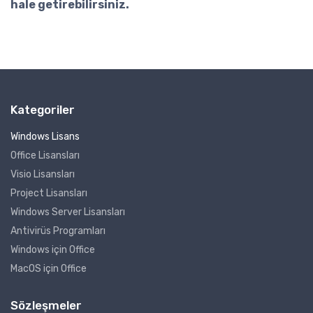
hale getirebilirsiniz.
Kategoriler
Windows Lisans
Office Lisansları
Visio Lisansları
Project Lisansları
Windows Server Lisansları
Antivirüs Programları
Windows için Office
MacOS için Office
Sözleşmeler