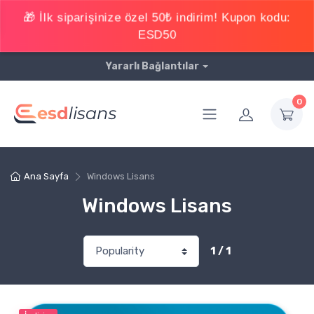
Yararlı Bağlantılar
0
Ana Sayfa
Windows Lisans
Windows Lisans
1 / 1