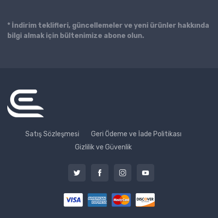
* İndirim teklifleri, güncellemeler ve yeni ürünler hakkında
bilgi almak için bültenimize abone olun.
Satış Sözleşmesi
Geri Ödeme ve İade Politikası
Gizlilik ve Güvenlik