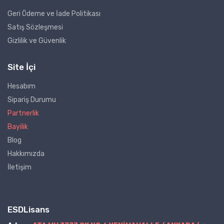
Geri Ödeme ve İade Politikası
Satış Sözleşmesi
Gizlilik ve Güvenlik
Site İçi
Hesabım
Sipariş Durumu
Partnerlik
Bayilik
Blog
Hakkımızda
İletişim
ESDLisans