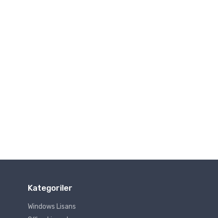
Kategoriler
Windows Lisans