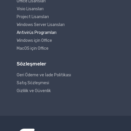
Office Lisansları
Visio Lisansları
Project Lisansları
Windows Server Lisansları
Antivirüs Programları
Windows için Office
MacOS için Office
Sözleşmeler
Geri Ödeme ve İade Politikası
Satış Sözleşmesi
Gizlilik ve Güvenlik