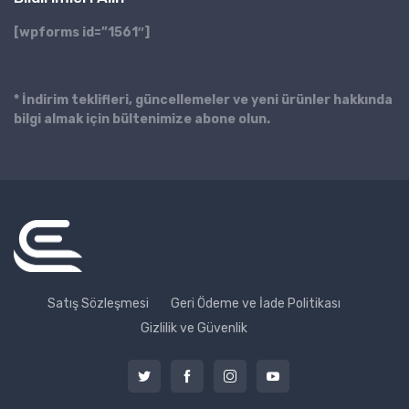
[wpforms id=”1561″]
* İndirim teklifleri, güncellemeler ve yeni ürünler hakkında
bilgi almak için bültenimize abone olun.
Satış Sözleşmesi
Geri Ödeme ve İade Politikası
Gizlilik ve Güvenlik