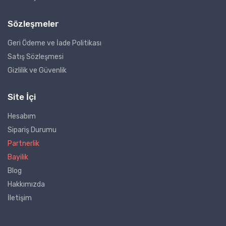
Sözleşmeler
Geri Ödeme ve İade Politikası
Satış Sözleşmesi
Gizlilik ve Güvenlik
Site İçi
Hesabım
Sipariş Durumu
Partnerlik
Bayilik
Blog
Hakkımızda
İletişim