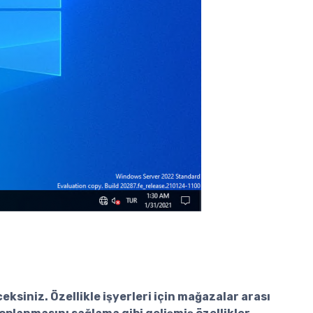
ksiniz. Özellikle işyerleri için mağazalar arası