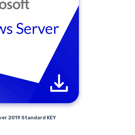
ver 2019 Standard KEY