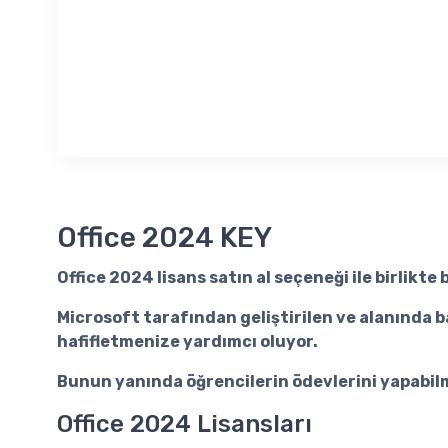
Office 2024 KEY
Office 2024 lisans satın al
seçeneği ile birlikte 
Microsoft tarafından geliştirilen ve alanında ba
hafifletmenize yardımcı oluyor.
Bunun yanında öğrencilerin ödevlerini yapabilme
Office 2024 Lisansları