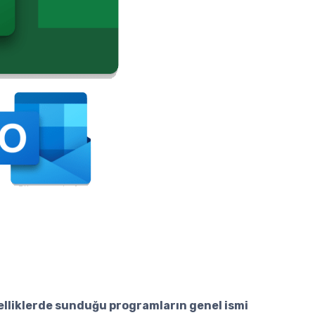
özelliklerde sunduğu programların genel ismi