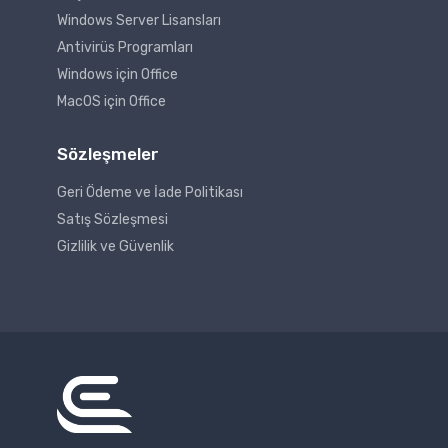
Windows Server Lisansları
Antivirüs Programları
Windows için Office
MacOS için Office
Sözleşmeler
Geri Ödeme ve İade Politikası
Satış Sözleşmesi
Gizlilik ve Güvenlik