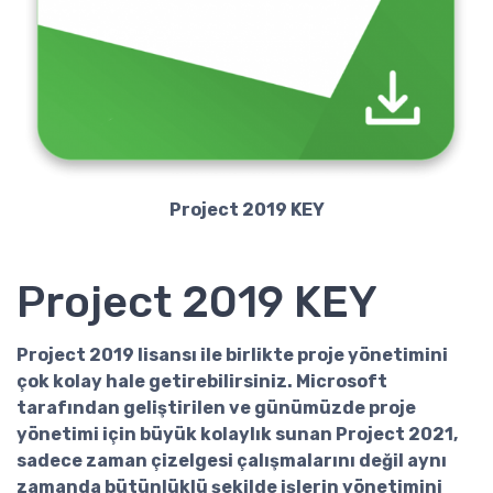
Project 2019 KEY
Project 2019 KEY
Project 2019 lisansı
ile birlikte proje yönetimini
çok kolay hale getirebilirsiniz. Microsoft
tarafından geliştirilen ve günümüzde proje
yönetimi için büyük kolaylık sunan Project 2021,
sadece zaman çizelgesi çalışmalarını değil aynı
zamanda bütünlüklü şekilde işlerin yönetimini