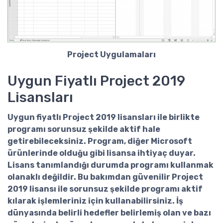
Project Uygulamaları
Uygun Fiyatlı Project 2019
Lisansları
Uygun fiyatlı
Project 2019
lisansları
ile birlikte
programı sorunsuz şekilde aktif hale
getirebileceksiniz. Program, diğer Microsoft
ürünlerinde olduğu gibi lisansa ihtiyaç duyar.
Lisans tanımlandığı durumda programı kullanmak
olanaklı değildir. Bu bakımdan güvenilir
Project
2019 lisansı
ile sorunsuz şekilde programı aktif
kılarak işlemleriniz için kullanabilirsiniz. İş
dünyasında belirli hedefler belirlemiş olan ve bazı