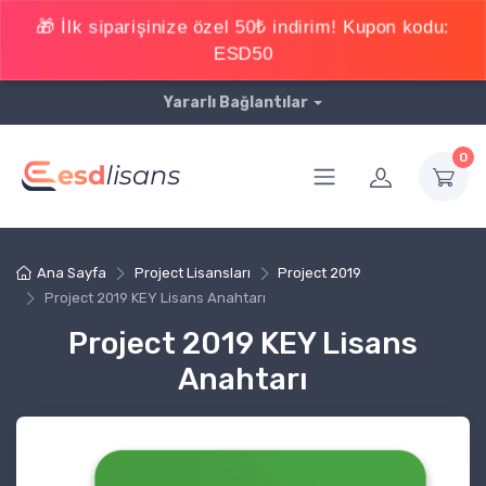
Yararlı Bağlantılar
0
Ana Sayfa
Project Lisansları
Project 2019
Project 2019 KEY Lisans Anahtarı
Project 2019 KEY Lisans
Anahtarı