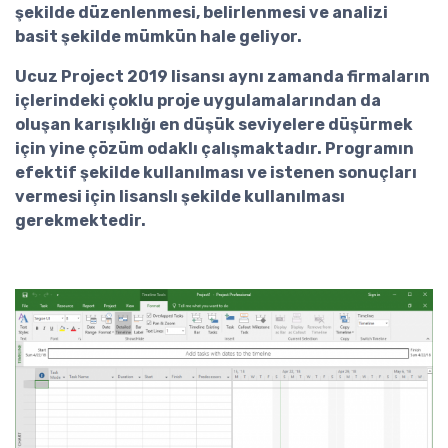
şekilde düzenlenmesi, belirlenmesi ve analizi
basit şekilde mümkün hale geliyor.
Ucuz Project 2019 lisansı
aynı zamanda firmaların
içlerindeki çoklu proje uygulamalarından da
oluşan karışıklığı en düşük seviyelere düşürmek
için yine çözüm odaklı çalışmaktadır. Programın
efektif şekilde kullanılması ve istenen sonuçları
vermesi için lisanslı şekilde kullanılması
gerekmektedir.