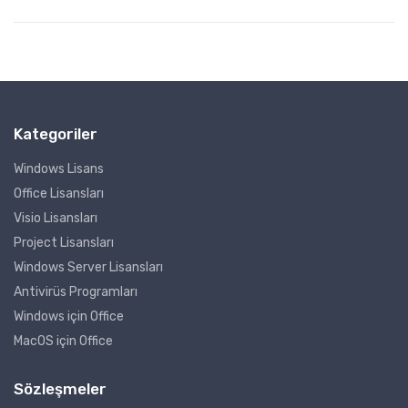
Kategoriler
Windows Lisans
Office Lisansları
Visio Lisansları
Project Lisansları
Windows Server Lisansları
Antivirüs Programları
Windows için Office
MacOS için Office
Sözleşmeler