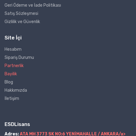
Geri Ödeme ve İade Politikası
Satış Sözleşmesi
Gizlilik ve Güvenlik
Site İçi
Hesabım
Sipariş Durumu
Partnerlik
Bayilik
Blog
Hakkımızda
İletişim
ESDLisans
Adres:
ATA MH 3773 SK NO:6 YENİMAHALLE / ANKARA/a>