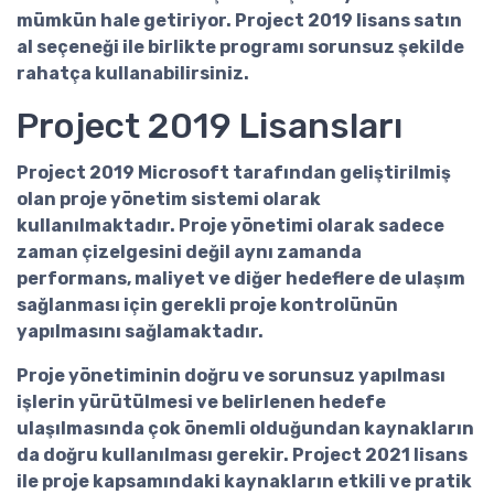
mümkün hale getiriyor.
Project 2019 lisans satın
al
seçeneği ile birlikte programı sorunsuz şekilde
rahatça kullanabilirsiniz.
Project 2019 Lisansları
Project 2019
Microsoft tarafından geliştirilmiş
olan proje yönetim sistemi olarak
kullanılmaktadır. Proje yönetimi olarak sadece
zaman çizelgesini değil aynı zamanda
performans, maliyet ve diğer hedeflere de ulaşım
sağlanması için gerekli proje kontrolünün
yapılmasını sağlamaktadır.
Proje yönetiminin doğru ve sorunsuz yapılması
işlerin yürütülmesi ve belirlenen hedefe
ulaşılmasında çok önemli olduğundan kaynakların
da doğru kullanılması gerekir. Project 2021 lisans
ile proje kapsamındaki kaynakların etkili ve pratik