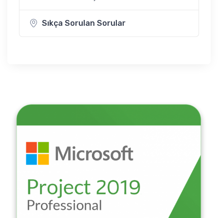
Sıkça Sorulan Sorular