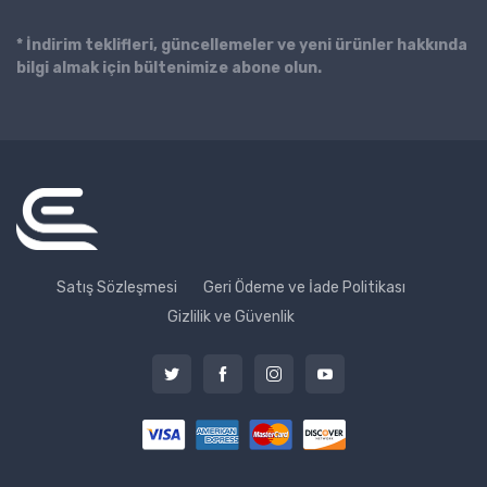
* İndirim teklifleri, güncellemeler ve yeni ürünler hakkında
bilgi almak için bültenimize abone olun.
Satış Sözleşmesi
Geri Ödeme ve İade Politikası
Gizlilik ve Güvenlik