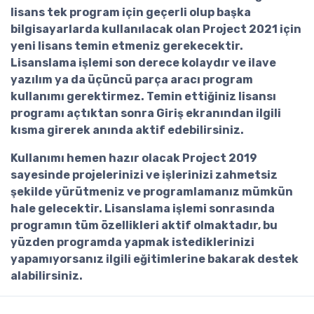
lisans tek program için geçerli olup başka
bilgisayarlarda kullanılacak olan Project 2021 için
yeni lisans temin etmeniz gerekecektir.
Lisanslama işlemi son derece kolaydır ve ilave
yazılım ya da üçüncü parça aracı program
kullanımı gerektirmez. Temin ettiğiniz lisansı
programı açtıktan sonra Giriş ekranından ilgili
kısma girerek anında aktif edebilirsiniz.
Kullanımı hemen hazır olacak Project 2019
sayesinde projelerinizi ve işlerinizi zahmetsiz
şekilde yürütmeniz ve programlamanız mümkün
hale gelecektir. Lisanslama işlemi sonrasında
programın tüm özellikleri aktif olmaktadır, bu
yüzden programda yapmak istediklerinizi
yapamıyorsanız ilgili eğitimlerine bakarak destek
alabilirsiniz.