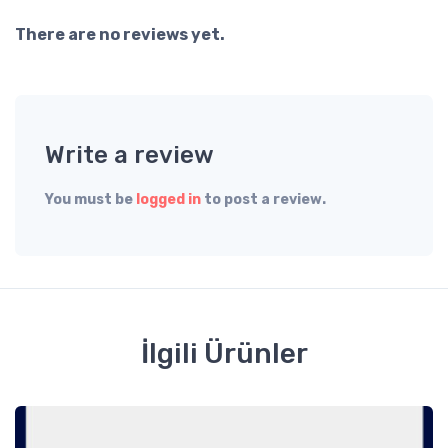
There are no reviews yet.
Write a review
You must be
logged in
to post a review.
İlgili Ürünler