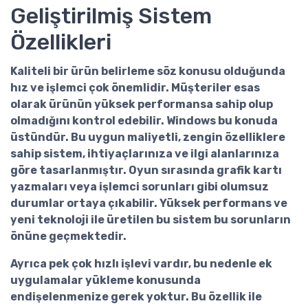
Geliştirilmiş Sistem
Özellikleri
Kaliteli bir ürün belirleme söz konusu olduğunda
hız ve işlemci çok önemlidir. Müşteriler esas
olarak ürünün yüksek performansa sahip olup
olmadığını kontrol edebilir. Windows bu konuda
üstündür. Bu uygun maliyetli, zengin özelliklere
sahip sistem, ihtiyaçlarınıza ve ilgi alanlarınıza
göre tasarlanmıştır. Oyun sırasında grafik kartı
yazmaları veya işlemci sorunları gibi olumsuz
durumlar ortaya çıkabilir. Yüksek performans ve
yeni teknoloji ile üretilen bu sistem bu sorunların
önüne geçmektedir.
Ayrıca pek çok hızlı işlevi vardır, bu nedenle ek
uygulamalar yükleme konusunda
endişelenmenize gerek yoktur. Bu özellik ile