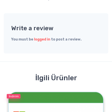
Write a review
You must be
logged in
to post a review.
İlgili Ürünler
İndirim