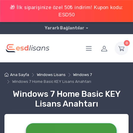
Yararlı Bağlantılar
0
Ana Sayfa
Windows Lisans
Windows 7
Windows 7 Home Basic KEY Lisans Anahtarı
Windows 7 Home Basic KEY
Lisans Anahtarı