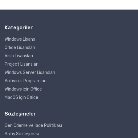
Kategoriler
Windows Lisans
Office Lisansları
Visio Lisansları
Project Lisansları
Windows Server Lisansları
Antivirüs Programları
Windows için Office
MacOS için Office
Sözleşmeler
Geri Ödeme ve İade Politikası
Satış Sözleşmesi