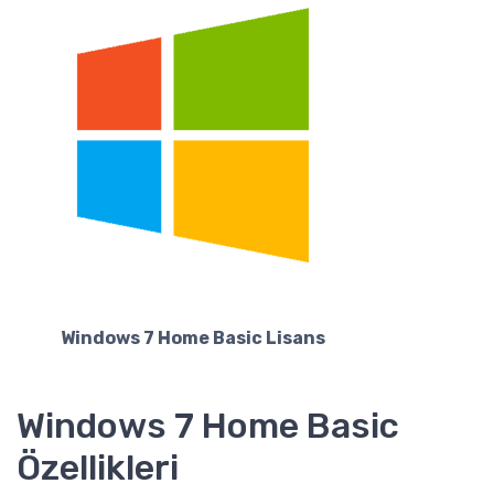
Windows 7 Home Basic Lisans
Windows 7 Home Basic
Özellikleri