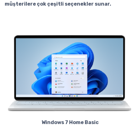
müşterilere çok çeşitli seçenekler sunar.
Windows 7 Home Basic