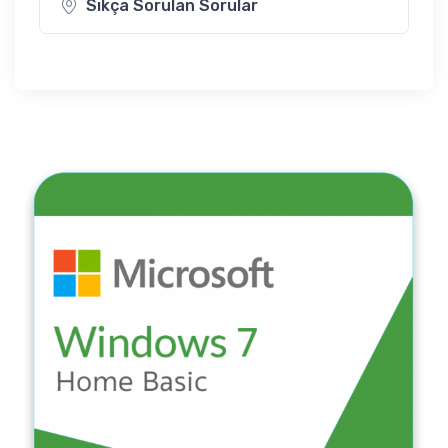
Sıkça Sorulan Sorular