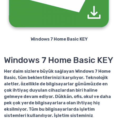
Windows 7 Home Basic KEY
Windows 7 Home Basic KEY
Her daim sizlere büyük sağlayan
Windows 7 Home
Basic
, tüm beklentilerinizi karşılıyor. Teknolojik
aletler, özellikle de bilgisayarlar günümüzde en
çok ihtiyaç duyulan cihazlardan biri haline
gelmeye devam ediyor. Dükkân, ofis, okul ve daha
pek çok yerde bilgisayarlara olan ihtiyaç hiç
eksilmiyor. Tüm bu bilgisayarlarda işletim
sistemleri kullanılıyor. İşletim sisteminiz