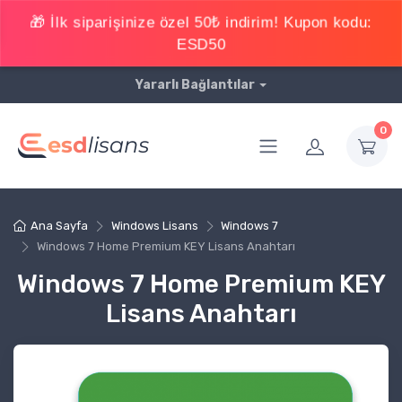
Yararlı Bağlantılar
0
Ana Sayfa
Windows Lisans
Windows 7
Windows 7 Home Premium KEY Lisans Anahtarı
Windows 7 Home Premium KEY
Lisans Anahtarı