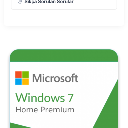
Sıkça Sorulan Sorular