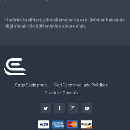
* İndirim teklifleri, güncellemeler ve yeni ürünler hakkında
bilgi almak için bültenimize abone olun.
Satış Sözleşmesi
Geri Ödeme ve İade Politikası
Gizlilik ve Güvenlik