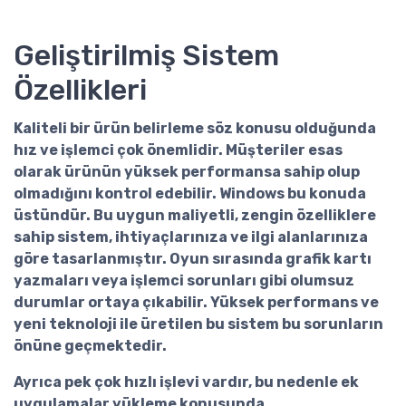
Geliştirilmiş Sistem
Özellikleri
Kaliteli bir ürün belirleme söz konusu olduğunda
hız ve işlemci çok önemlidir. Müşteriler esas
olarak ürünün yüksek performansa sahip olup
olmadığını kontrol edebilir. Windows bu konuda
üstündür. Bu uygun maliyetli, zengin özelliklere
sahip sistem, ihtiyaçlarınıza ve ilgi alanlarınıza
göre tasarlanmıştır. Oyun sırasında grafik kartı
yazmaları veya işlemci sorunları gibi olumsuz
durumlar ortaya çıkabilir. Yüksek performans ve
yeni teknoloji ile üretilen bu sistem bu sorunların
önüne geçmektedir.
Ayrıca pek çok hızlı işlevi vardır, bu nedenle ek
uygulamalar yükleme konusunda