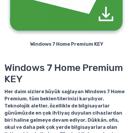
Windows 7 Home Premium KEY
Windows 7 Home Premium
KEY
Her daim sizlere büyük sağlayan
Windows 7 Home
Premium
, tüm beklentilerinizi karşılıyor.
Teknolojik aletler, özellikle de bilgisayarlar
günümüzde en çok ihtiyaç duyulan cihazlardan
biri haline gelmeye devam ediyor. Dükkân, ofis,
okul ve daha pek çok yerde bilgisayarlara olan