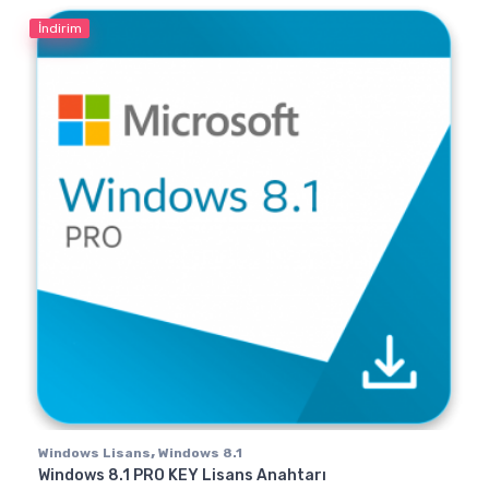
İndirim
,
Windows Lisans
Windows 8.1
Windows 8.1 PRO KEY Lisans Anahtarı