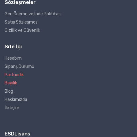
Sözleşmeler
Geri Ödeme ve İade Politikası
Satış Sözleşmesi
Gizlilik ve Güvenlik
Site İçi
Hesabım
Sipariş Durumu
Partnerlik
Bayilik
Blog
Hakkımızda
İletişim
ESDLisans