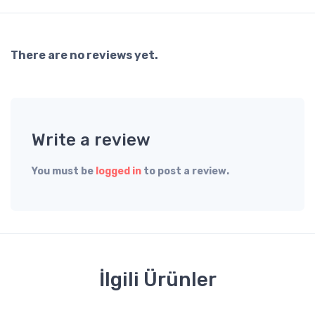
There are no reviews yet.
Write a review
You must be
logged in
to post a review.
İlgili Ürünler