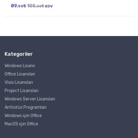
89.
₺
100.
₺
90
KDV
00
Kategoriler
Windows Lisans
Office Lisansları
Visio Lisansları
Project Lisansları
Windows Server Lisansları
Antivirüs Programları
Windows için Office
MacOS için Office