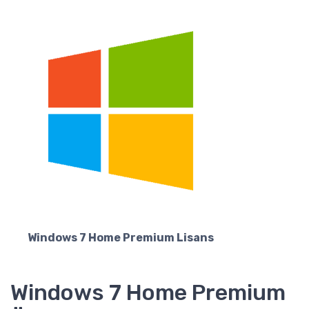
Windows 7 Home Premium Lisans
Windows 7 Home Premium