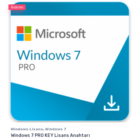
İndirim
,
Windows Lisans
Windows 7
Windows 7 PRO KEY Lisans Anahtarı