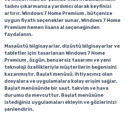
tadını çıkarmanıza yardımcı olarak keyfinizi
artırır. Windows 7 Home Premium , bütçenize
uygun fiyatlı seçenekler sunar.
Windows 7 Home
Premium hemen lisans al
seçeneğinden
faydalanın.
Masaüstü bilgisayarlar, dizüstü bilgisayarlar ve
tabletler için tasarlanan Windows 7 Home
Premium , özgün, benzersiz tasarımı ve yeni
teknoloji özellikleriyle müşterilerin beğenisini
kazanmıştır. Başlat menüsü, ihtiyacınız olan
dosyalara ve uygulamalara kolay erişim sağlar.
Başlat menüsünde bir saat, takvim ve hava
durumu da mevcuttur. Başlat menüsüne
istediğiniz uygulamaları ekleyin ve gözlerinizi
şenlendirin.